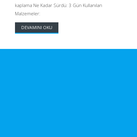
kaplama Ne Kadar Sürdü: 3 Gün Kullanılan
Malzemeler:
DEVAMINI OKU