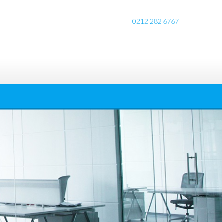
0212 282 6767