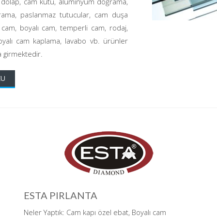
 dolap, cam kutu, alüminyum doğrama,
ama, paslanmaz tutucular, cam duşa
f cam, boyalı cam, temperli cam, rodaj,
boyalı cam kaplama, lavabo vb. ürünler
a girmektedir.
KU
ESTA PIRLANTA
Neler Yaptık: Cam kapı özel ebat, Boyalı cam