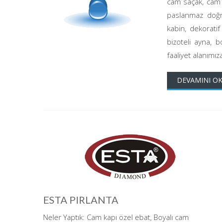
cam saçak, cam
paslanmaz doğr
kabin, dekorati
bizoteli ayna, 
faaliyet alanımız
DEVAMINI O
ESTA PIRLANTA
Neler Yaptık: Cam kapı özel ebat, Boyalı cam