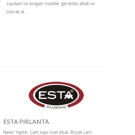
saydam ve kırılgan madde. genelde alkali ve
toprak al...
ESTA PIRLANTA
Neler Yaptık: Cam kapı özel ebat, Boyalı cam