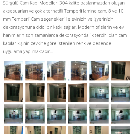
Sürgülü Cam Kapı Modelleri 304 kalite paslanmazdan oluşan
aksesuarları ve çok alternatifli Temperli lamine cam, 8 ve 10
mm Temperli Cam seçenekleri ile evinizin ve işyerinizin
dekorasyonuna ciddi bir katkı sağlar. Modern ofislerin ve ev
hanımların son zamanlarda dekorasyonda ilk tercihi olan cam
kapılar kişinin zevkine göre istenilen renk ve desende
uygulama yapılmaktadır…