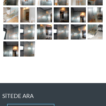
SITEDE ARA