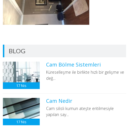
BLOG
Cam Bölme Sistemleri
Küreselleşme ile birlikte hızlı bir gelişme ve
değ...
17
Nis
Cam Nedir
Cam silisli kumun ateşte eritilmesiyle
yapılan say...
17
Nis