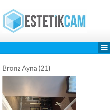
Skip
to
content
Bronz Ayna (21)